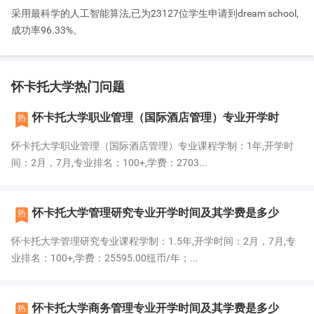
采用最科学的人工智能算法,已为23127位学生申请到dream school,
成功率96.33%。
怀卡托大学热门问题

怀卡托大学职业管理（国际酒店管理）专业开学时
热
怀卡托大学职业管理（国际酒店管理）专业课程学制：1年,开学时
间：2月，7月,专业排名：100+,学费：2703...

怀卡托大学管理研究专业开学时间及其学费是多少
热
怀卡托大学管理研究专业课程学制：1.5年,开学时间：2月，7月,专
业排名：100+,学费：25595.00纽币/年；...

怀卡托大学商务管理专业开学时间及其学费是多少
热