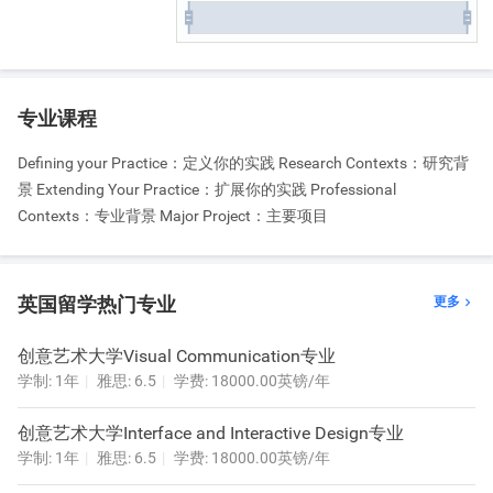
专业课程
Defining your Practice：定义你的实践 Research Contexts：研究背
景 Extending Your Practice：扩展你的实践 Professional
Contexts：专业背景 Major Project：主要项目
英国留学热门专业
更多

创意艺术大学Visual Communication专业
学制: 1年
雅思: 6.5
学费: 18000.00英镑/年
创意艺术大学Interface and Interactive Design专业
学制: 1年
雅思: 6.5
学费: 18000.00英镑/年