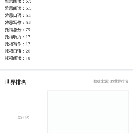
雅思阅读：
5.5
雅思阅读：
5.5
雅思口语：
5.5
雅思写作：
5.5
托福总分：
79
托福听力：
17
托福写作：
17
托福口语：
20
托福阅读：
18
世界排名
数据来源: QS世界排名
QS排名