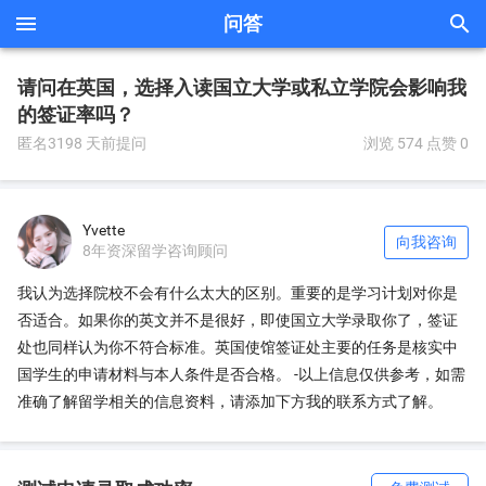


问答
请问在英国，选择入读国立大学或私立学院会影响我
的签证率吗？
匿名3198 天前提问
浏览 574
点赞 0
Yvette
向我咨询
8年资深留学咨询顾问
我认为选择院校不会有什么太大的区别。重要的是学习计划对你是
否适合。如果你的英文并不是很好，即使国立大学录取你了，签证
处也同样认为你不符合标准。英国使馆签证处主要的任务是核实中
国学生的申请材料与本人条件是否合格。 -以上信息仅供参考，如需
准确了解留学相关的信息资料，请添加下方我的联系方式了解。